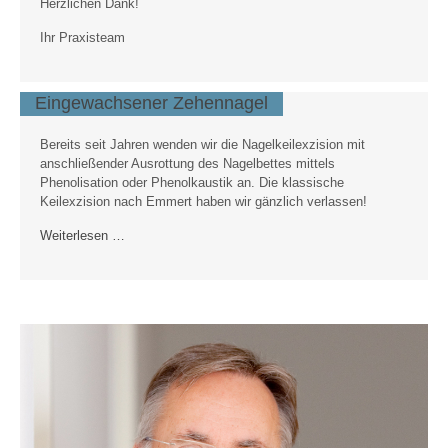
Herzlichen Dank!
Ihr Praxisteam
Eingewachsener Zehennagel
Bereits seit Jahren wenden wir die Nagelkeilexzision mit
anschließender Ausrottung des Nagelbettes mittels
Phenolisation oder Phenolkaustik an. Die klassische
Keilexzision nach Emmert haben wir gänzlich verlassen!
Weiterlesen …