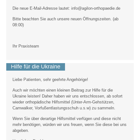
Die neue E-Mail-Adresse lautet: info@agilon-orthopaedie.de
Bitte beachten Sie auch unsere neuen Öffnungszeiten. (ab
08:00)
Ihr Praxisteam
Hilfe für die Ukraine
Liebe Patienten, sehr geehrte Angehörige!
Auch wir möchten einen kleinen Beitrag zur Hilfe für die
Ukraine leisten! Daher haben wir uns entschlossen, ab sofort
wieder orthopädische Hilfsmittel (Unter-Arm-Gehstützen,
Camwalker, Vorfußentlastungsschuh u.s.w) zu sammeln.
Wenn Sie über derartige Hilfsmittel verfügen und diese nicht
mehr benötigen, würden wir uns freuen, wenn Sie diese bei uns
abgeben.