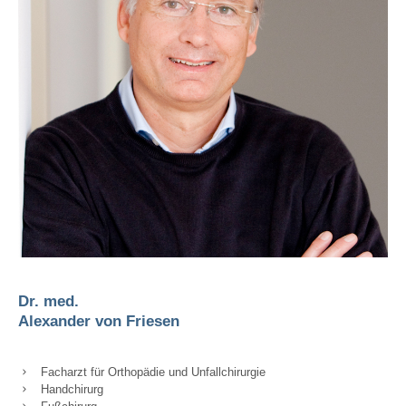
Dr. med.
Alexander von Friesen
Facharzt für Orthopädie und Unfallchirurgie
Handchirurg