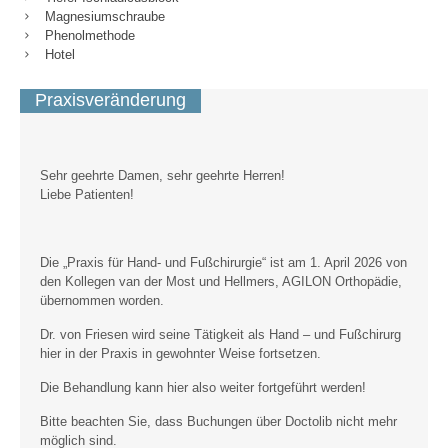
Magnesiumschraube
Phenolmethode
Hotel
Praxisveränderung
Sehr geehrte Damen, sehr geehrte Herren!
Liebe Patienten!
Die „Praxis für Hand- und Fußchirurgie“ ist am 1. April 2026 von
den Kollegen van der Most und Hellmers, AGILON Orthopädie,
übernommen worden.
Dr. von Friesen wird seine Tätigkeit als Hand – und Fußchirurg
hier in der Praxis in gewohnter Weise fortsetzen.
Die Behandlung kann hier also weiter fortgeführt werden!
Bitte beachten Sie, dass Buchungen über Doctolib nicht mehr
möglich sind.