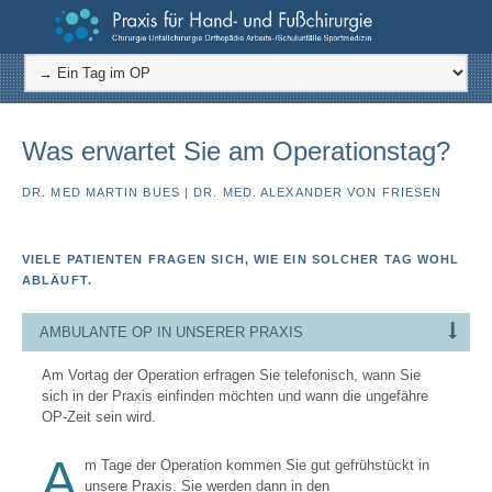
Was erwartet Sie am Operationstag?
DR. MED MARTIN BUES | DR. MED. ALEXANDER VON FRIESEN
VIELE PATIENTEN FRAGEN SICH, WIE EIN SOLCHER TAG WOHL
ABLÄUFT.
AMBULANTE OP IN UNSERER PRAXIS
Am Vortag der Operation erfragen Sie telefonisch, wann Sie
sich in der Praxis einfinden möchten und wann die ungefähre
OP-Zeit sein wird.
A
m Tage der Operation kommen Sie gut gefrühstückt in
unsere Praxis. Sie werden dann in den